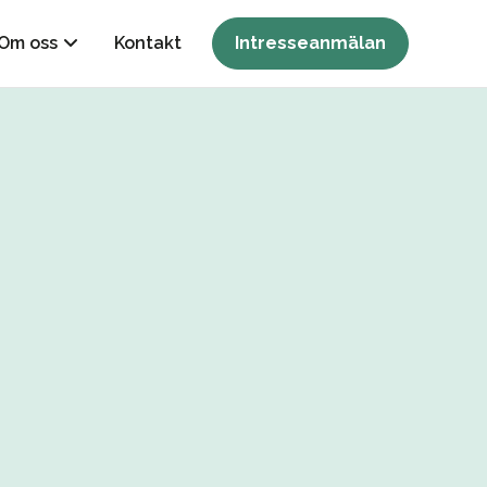
Om oss
Kontakt
Intresseanmälan