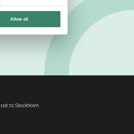
Allow all
 118 72 Stockholm