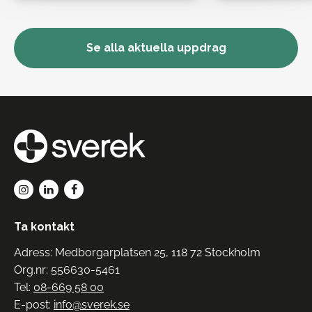
Se alla aktuella uppdrag
Ta kontakt
Adress: Medborgarplatsen 25, 118 72 Stockholm
Org.nr: 556630-5461
Tel:
08-669 58 00
E-post:
info@sverek.se