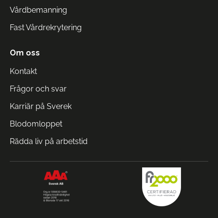
Vårdbemanning
Fast Vårdrekrytering
Om oss
Kontakt
Frågor och svar
Karriär på Sverek
Blodomloppet
Rädda liv på arbetstid