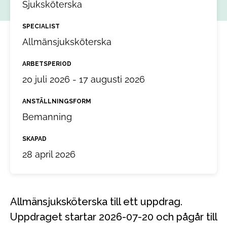
Sjuksköterska
SPECIALIST
Allmänsjuksköterska
ARBETSPERIOD
20 juli 2026 - 17 augusti 2026
ANSTÄLLNINGSFORM
Bemanning
SKAPAD
28 april 2026
Allmänsjuksköterska till ett uppdrag.
Uppdraget startar 2026-07-20 och pågår till