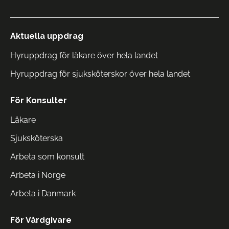
Aktuella uppdrag
Hyruppdrag för läkare över hela landet
Hyruppdrag för sjuksköterskor över hela landet
För Konsulter
Läkare
Sjuksköterska
Arbeta som konsult
Arbeta i Norge
Arbeta i Danmark
För Vårdgivare