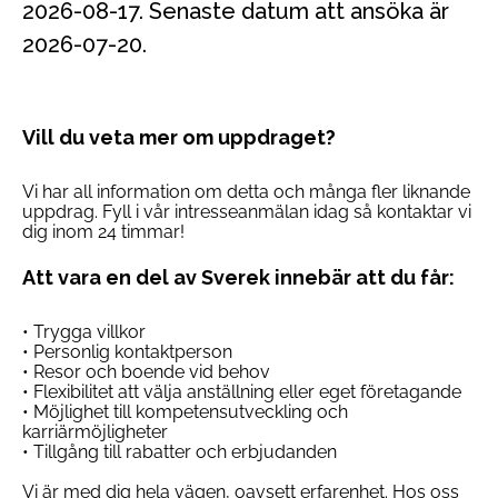
2026-08-17. Senaste datum att ansöka är
2026-07-20.
Vill du veta mer om uppdraget?
Vi har all information om detta och många fler liknande
uppdrag. Fyll i vår intresseanmälan idag så kontaktar vi
dig inom 24 timmar!
Att vara en del av Sverek innebär att du får:
• Trygga villkor
• Personlig kontaktperson
• Resor och boende vid behov
• Flexibilitet att välja anställning eller eget företagande
• Möjlighet till kompetensutveckling och
karriärmöjligheter
• Tillgång till rabatter och erbjudanden
Vi är med dig hela vägen, oavsett erfarenhet. Hos oss