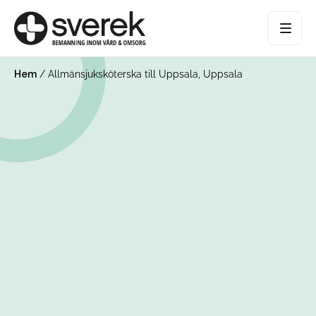
Hem
/
Allmänsjuksköterska till Uppsala, Uppsala