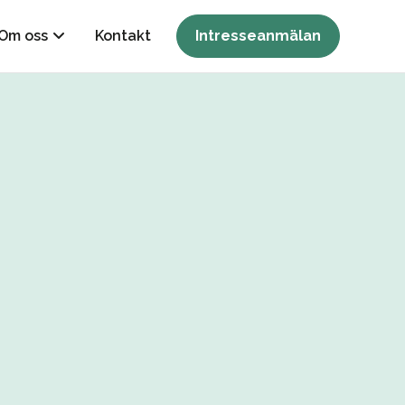
Om oss
Kontakt
Intresseanmälan