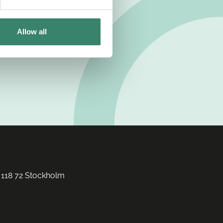
Allow all
 118 72 Stockholm