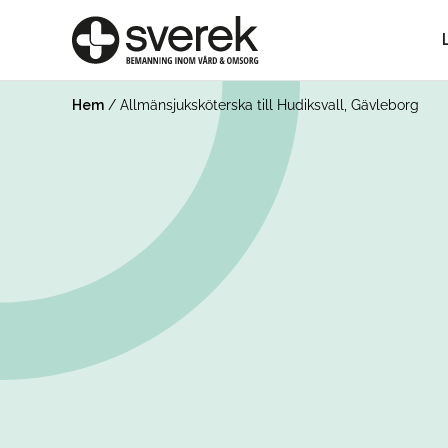
Hem
/
Allmänsjuksköterska till Hudiksvall, Gävleborg