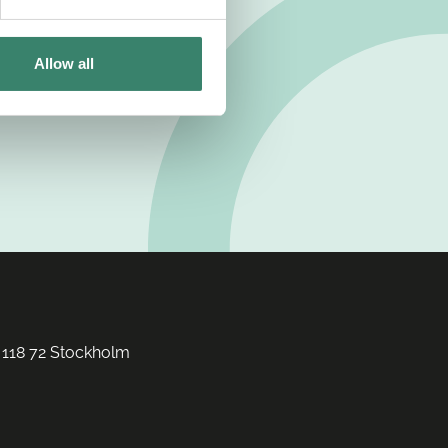
Allow all
 118 72 Stockholm