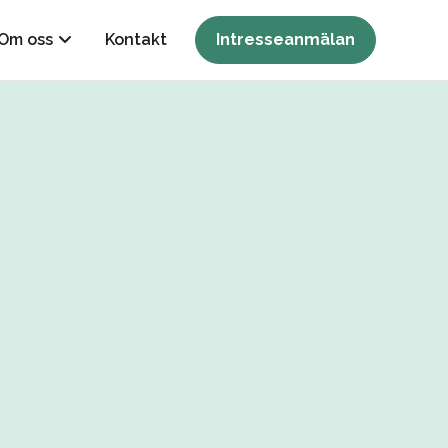
Om oss
Kontakt
Intresseanmälan