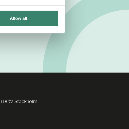
Allow all
 118 72 Stockholm