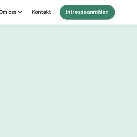
Om oss
Kontakt
Intresseanmälan