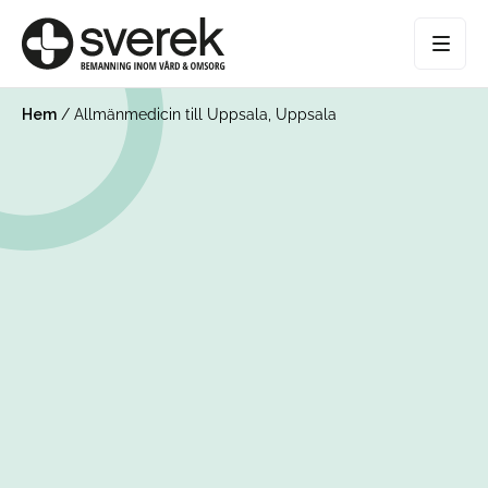
Hem
/
Allmänmedicin till Uppsala, Uppsala