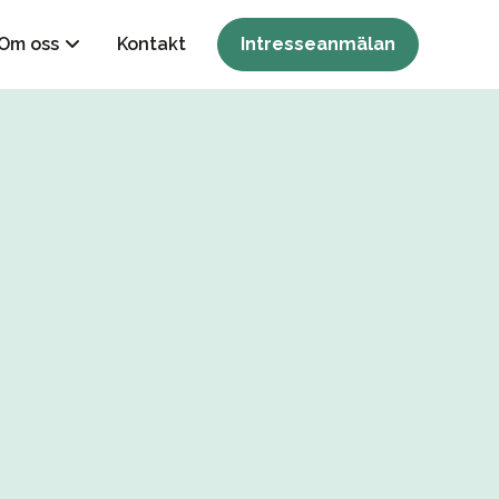
Om oss
Kontakt
Intresseanmälan