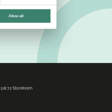
Allow all
 118 72 Stockholm