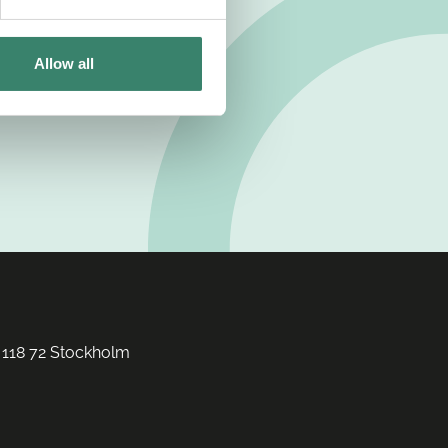
Allow all
 118 72 Stockholm