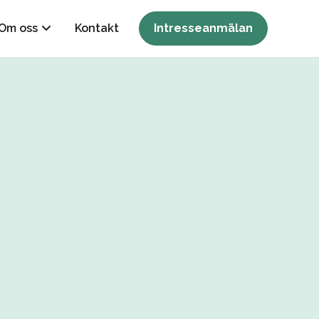
Om oss
Kontakt
Intresseanmälan