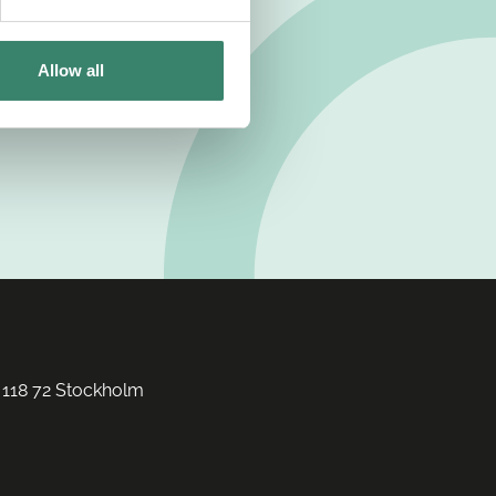
Allow all
 118 72 Stockholm