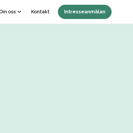
Om oss
Kontakt
Intresseanmälan