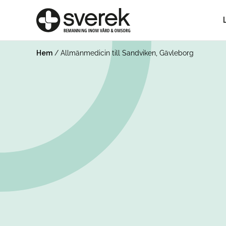
Hem
/
Allmänmedicin till Sandviken, Gävleborg