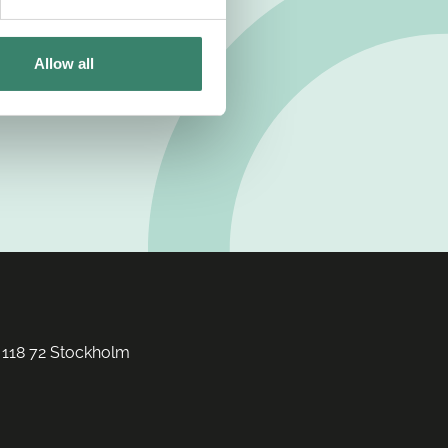
Allow all
 118 72 Stockholm