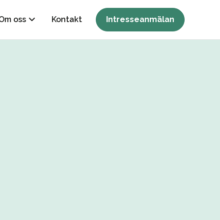
Om oss
Kontakt
Intresseanmälan