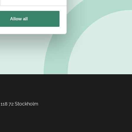
Allow all
 118 72 Stockholm