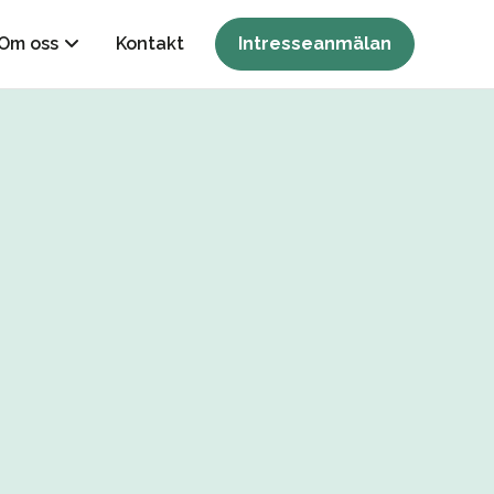
Om oss
Kontakt
Intresseanmälan