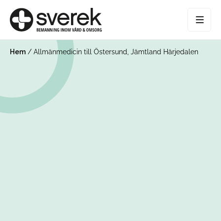
Hem
/
Allmänmedicin till Östersund, Jämtland Härjedalen