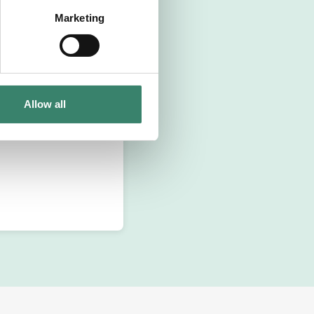
Marketing
Allow all