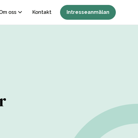
Om oss
Kontakt
Intresseanmälan
r