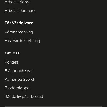
Arbeta i Norge
Arbeta i Danmark
För Vårdgivare
Vårdbemanning
Fast Vårdrekrytering
Om oss
Kontakt
Frågor och svar
Karriär på Sverek
Blodomloppet
Rädda liv på arbetstid