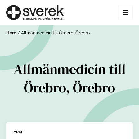
Hem
/
Allmänmedicin till Örebro, Örebro
Allmänmedicin till
Örebro, Örebro
YRKE