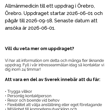
Allmänmedicin till ett uppdrag i Örebro,
Örebro. Uppdraget startar 2026-06-01 och
pågår till 2026-09-18. Senaste datum att
ansöka är 2026-06-01.
Vill du veta mer om uppdraget?
Vi har all information om detta och många fler liknande
uppdrag. Fyll i vår intresseanmälan idag så kontaktar vi
dig inom 24 timmar!
Att vara en del av Sverek innebär att du får:
• Trygga villkor
• Personlig kontaktperson
• Resor och boende vid behov
• Flexibilitet att välja anställning eller eget företagande
• Möjlighet till kompetensutveckling och