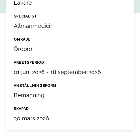
Läkare
SPECIALIST
Allmänmedicin
OMRÅDE
Örebro
ARBETSPERIOD
01 juni 2026 - 18 september 2026
ANSTÄLLNINGSFORM
Bemanning
SKAPAD
30 mars 2026