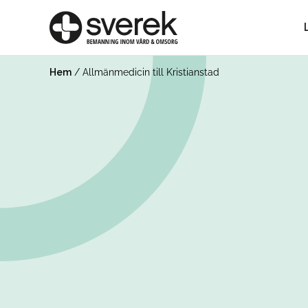
Hem
/
Allmänmedicin till Kristianstad