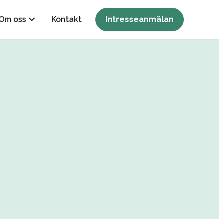
Om oss
Kontakt
Intresseanmälan