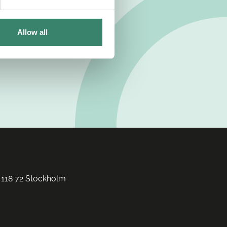
Allow all
 118 72 Stockholm