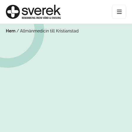
Hem
/
Allmänmedicin till Kristianstad