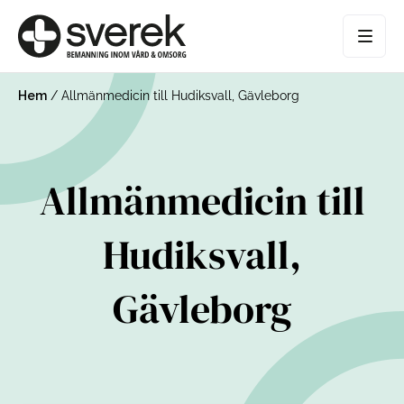
Hem
/
Allmänmedicin till Hudiksvall, Gävleborg
Allmänmedicin till
Hudiksvall,
Gävleborg