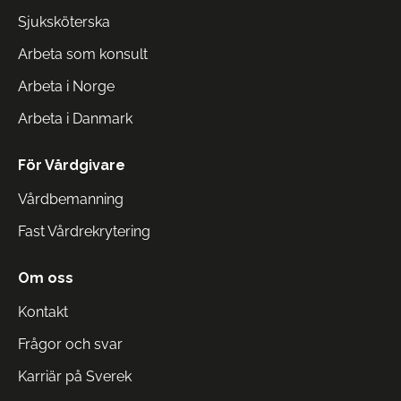
Sjuksköterska
Arbeta som konsult
Arbeta i Norge
Arbeta i Danmark
För Vårdgivare
Vårdbemanning
Fast Vårdrekrytering
Om oss
Kontakt
Frågor och svar
Karriär på Sverek