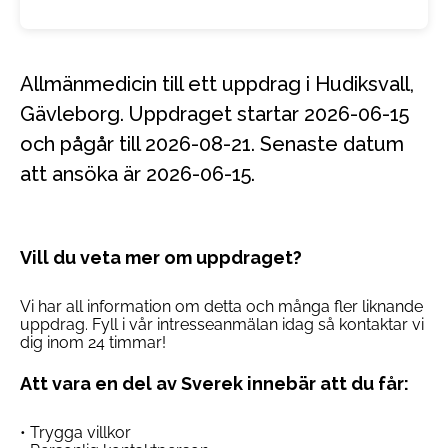
Allmänmedicin till ett uppdrag i Hudiksvall,
Gävleborg. Uppdraget startar 2026-06-15
och pågår till 2026-08-21. Senaste datum
att ansöka är 2026-06-15.
Vill du veta mer om uppdraget?
Vi har all information om detta och många fler liknande
uppdrag. Fyll i vår intresseanmälan idag så kontaktar vi
dig inom 24 timmar!
Att vara en del av Sverek innebär att du får:
• Trygga villkor