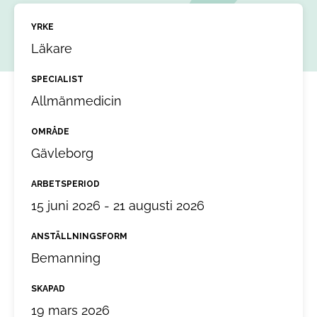
YRKE
Läkare
SPECIALIST
Allmänmedicin
OMRÅDE
Gävleborg
ARBETSPERIOD
15 juni 2026 - 21 augusti 2026
ANSTÄLLNINGSFORM
Bemanning
SKAPAD
19 mars 2026