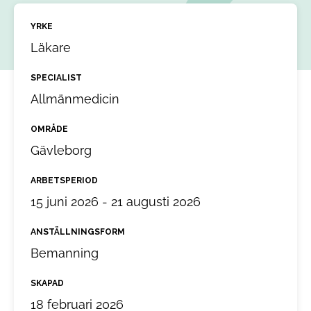
YRKE
Läkare
SPECIALIST
Allmänmedicin
OMRÅDE
Gävleborg
ARBETSPERIOD
15 juni 2026 - 21 augusti 2026
ANSTÄLLNINGSFORM
Bemanning
SKAPAD
18 februari 2026