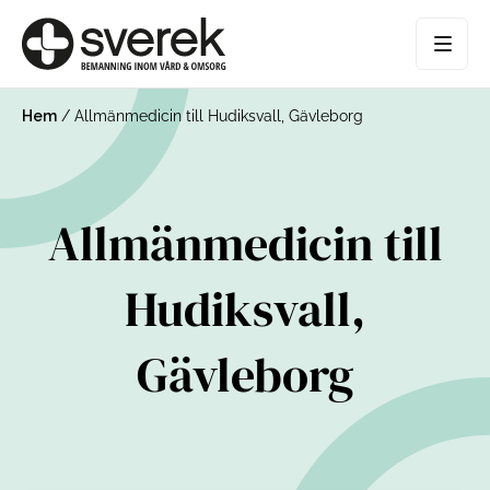
Hem
/
Allmänmedicin till Hudiksvall, Gävleborg
Allmänmedicin till
Hudiksvall,
Gävleborg