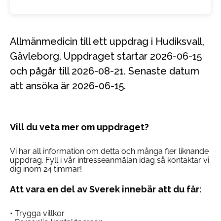
Allmänmedicin till ett uppdrag i Hudiksvall,
Gävleborg. Uppdraget startar 2026-06-15
och pågår till 2026-08-21. Senaste datum
att ansöka är 2026-06-15.
Vill du veta mer om uppdraget?
Vi har all information om detta och många fler liknande
uppdrag. Fyll i vår intresseanmälan idag så kontaktar vi
dig inom 24 timmar!
Att vara en del av Sverek innebär att du får:
• Trygga villkor