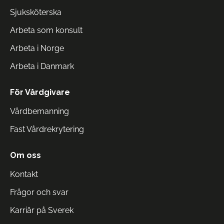
Sjuksköterska
Arbeta som konsult
Arbeta i Norge
Arbeta i Danmark
För Vårdgivare
Vårdbemanning
Fast Vårdrekrytering
Om oss
Kontakt
Frågor och svar
Karriär på Sverek