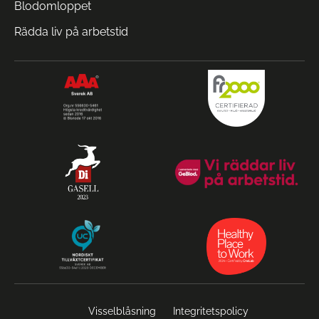
Blodomloppet
Rädda liv på arbetstid
Visselblåsning
Integritetspolicy