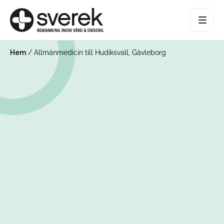
Hem
/
Allmänmedicin till Hudiksvall, Gävleborg