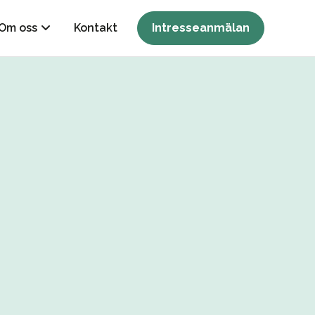
Om oss
Kontakt
Intresseanmälan