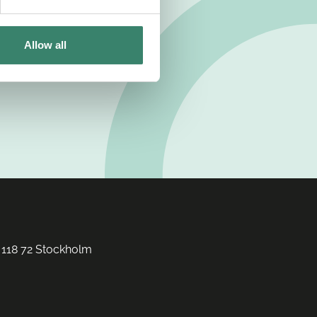
Allow all
 118 72 Stockholm