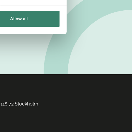
Allow all
 118 72 Stockholm