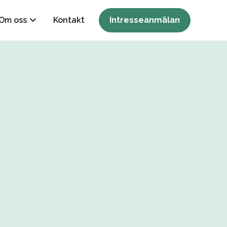
Om oss
Kontakt
Intresseanmälan