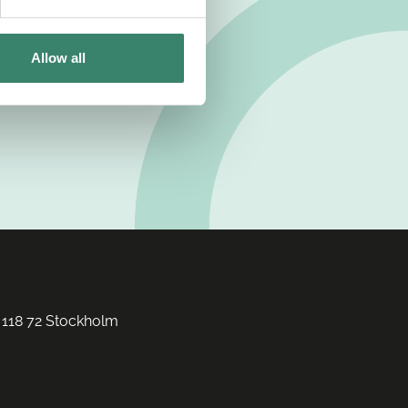
Allow all
 118 72 Stockholm