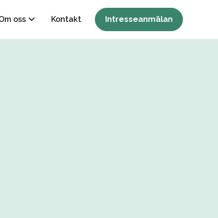
Om oss
Kontakt
Intresseanmälan