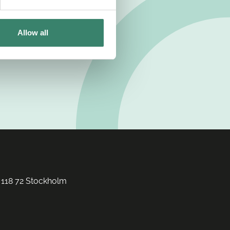
Allow all
 118 72 Stockholm