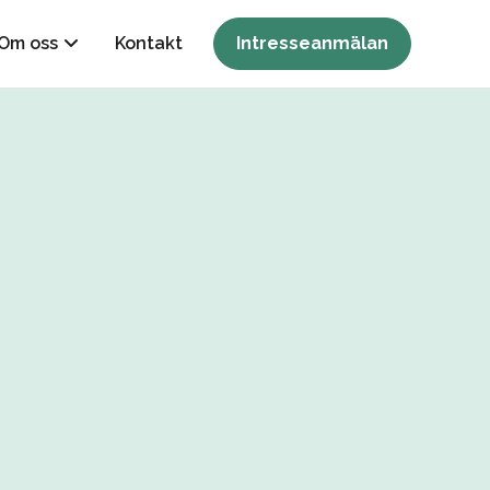
Om oss
Kontakt
Intresseanmälan