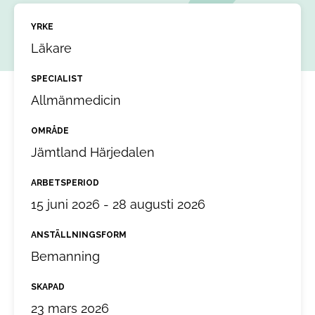
YRKE
Läkare
SPECIALIST
Allmänmedicin
OMRÅDE
Jämtland Härjedalen
ARBETSPERIOD
15 juni 2026 - 28 augusti 2026
ANSTÄLLNINGSFORM
Bemanning
SKAPAD
23 mars 2026