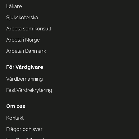
Läkare
Sjuksköterska
Arbeta som konsult
Arbeta i Norge
Arbeta i Danmark
För Vårdgivare
Vårdbemanning
Fast Vårdrekrytering
Om oss
Kontakt
Frågor och svar