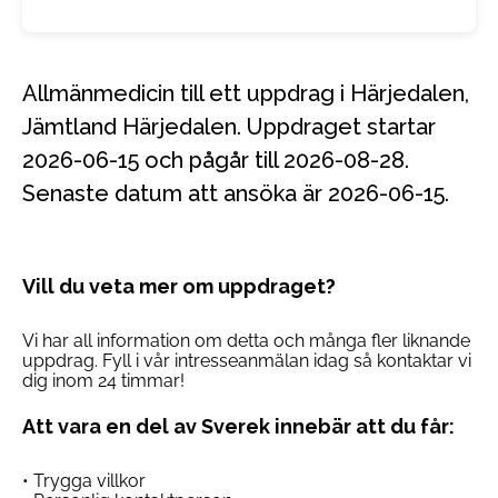
Allmänmedicin till ett uppdrag i Härjedalen,
Jämtland Härjedalen. Uppdraget startar
2026-06-15 och pågår till 2026-08-28.
Senaste datum att ansöka är 2026-06-15.
Vill du veta mer om uppdraget?
Vi har all information om detta och många fler liknande
uppdrag. Fyll i vår intresseanmälan idag så kontaktar vi
dig inom 24 timmar!
Att vara en del av Sverek innebär att du får:
• Trygga villkor