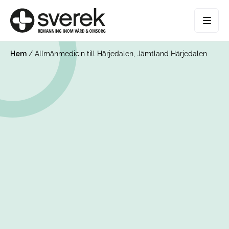
Hem
/
Allmänmedicin till Härjedalen, Jämtland Härjedalen