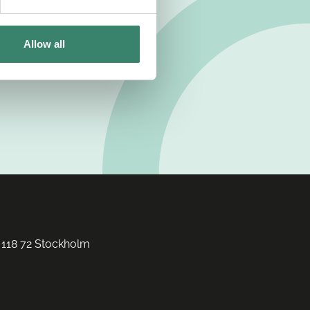
Allow all
 118 72 Stockholm