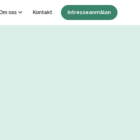
Om oss
Kontakt
Intresseanmälan