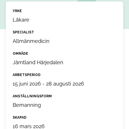
YRKE
Läkare
SPECIALIST
Allmänmedicin
OMRÅDE
Jämtland Härjedalen
ARBETSPERIOD
15 juni 2026 - 28 augusti 2026
ANSTÄLLNINGSFORM
Bemanning
SKAPAD
16 mars 2026