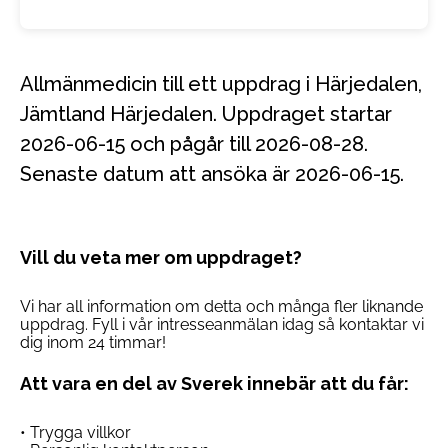
Allmänmedicin till ett uppdrag i Härjedalen,
Jämtland Härjedalen. Uppdraget startar
2026-06-15 och pågår till 2026-08-28.
Senaste datum att ansöka är 2026-06-15.
Vill du veta mer om uppdraget?
Vi har all information om detta och många fler liknande
uppdrag. Fyll i vår intresseanmälan idag så kontaktar vi
dig inom 24 timmar!
Att vara en del av Sverek innebär att du får:
• Trygga villkor