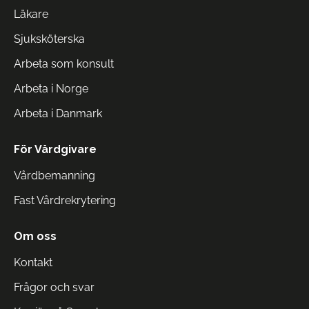
Läkare
Sjuksköterska
Arbeta som konsult
Arbeta i Norge
Arbeta i Danmark
För Vårdgivare
Vårdbemanning
Fast Vårdrekrytering
Om oss
Kontakt
Frågor och svar