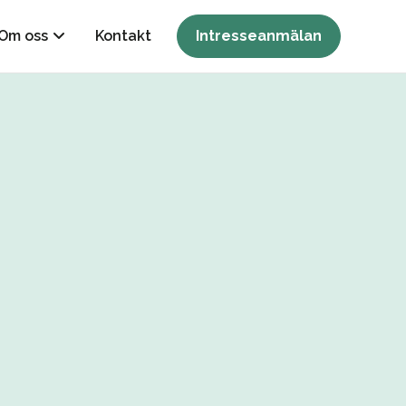
Om oss
Kontakt
Intresseanmälan