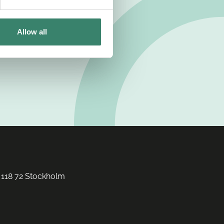
Allow all
 118 72 Stockholm