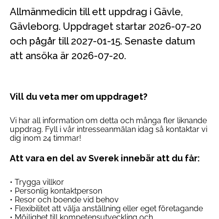
Allmänmedicin till ett uppdrag i Gävle,
Gävleborg. Uppdraget startar 2026-07-20
och pågår till 2027-01-15. Senaste datum
att ansöka är 2026-07-20.
Vill du veta mer om uppdraget?
Vi har all information om detta och många fler liknande
uppdrag. Fyll i vår intresseanmälan idag så kontaktar vi
dig inom 24 timmar!
Att vara en del av Sverek innebär att du får:
• Trygga villkor
• Personlig kontaktperson
• Resor och boende vid behov
• Flexibilitet att välja anställning eller eget företagande
• Möjlighet till kompetensutveckling och