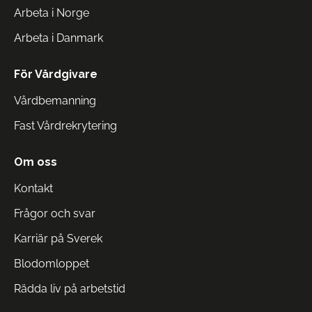
Arbeta i Norge
Arbeta i Danmark
För Vårdgivare
Vårdbemanning
Fast Vårdrekrytering
Om oss
Kontakt
Frågor och svar
Karriär på Sverek
Blodomloppet
Rädda liv på arbetstid