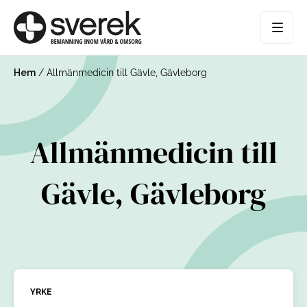
Hem
/
Allmänmedicin till Gävle, Gävleborg
Allmänmedicin till
Gävle, Gävleborg
YRKE