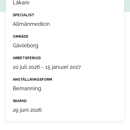
Läkare
SPECIALIST
Allmänmedicin
OMRÅDE
Gävleborg
ARBETSPERIOD
20 juli 2026 - 15 januari 2027
ANSTÄLLNINGSFORM
Bemanning
SKAPAD
29 juni 2026