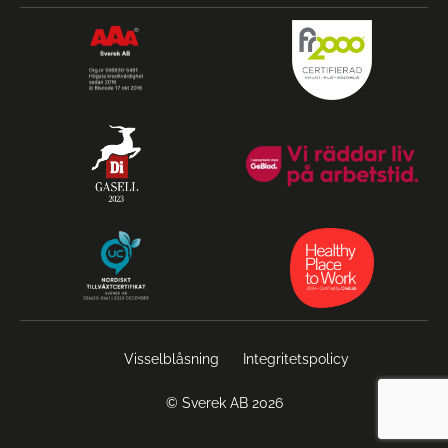
Visselblåsning
Integritetspolicy
© Sverek AB 2026