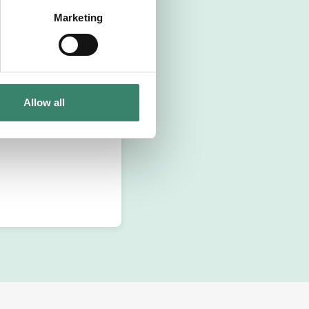
Marketing
Allow all