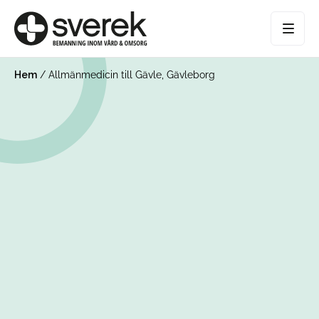
Hem
/
Allmänmedicin till Gävle, Gävleborg