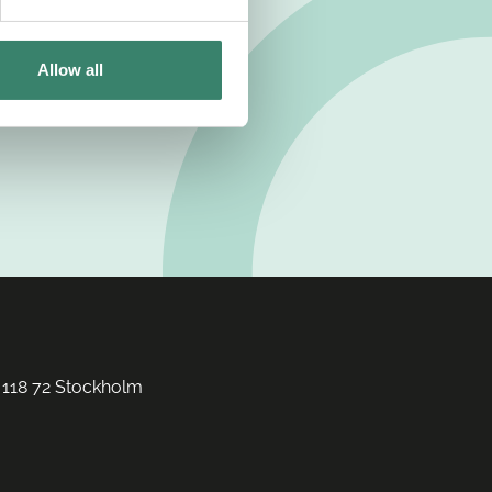
Allow all
 118 72 Stockholm