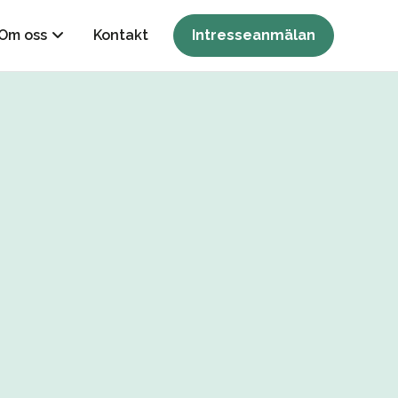
Om oss
Kontakt
Intresseanmälan