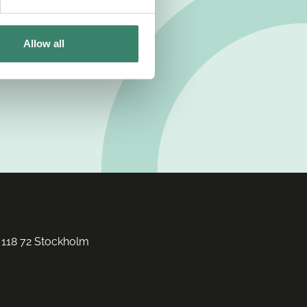
Allow all
 118 72 Stockholm