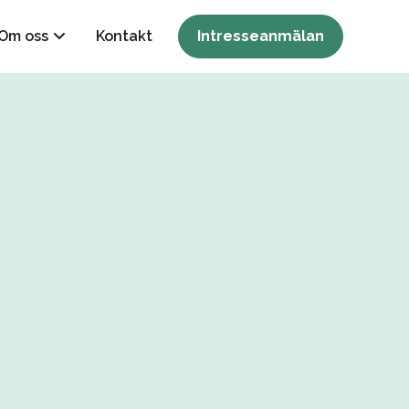
Om oss
Kontakt
Intresseanmälan