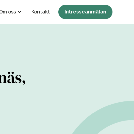
Om oss
Kontakt
Intresseanmälan
näs,