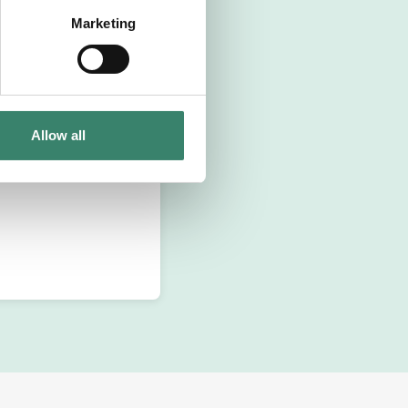
Marketing
Allow all