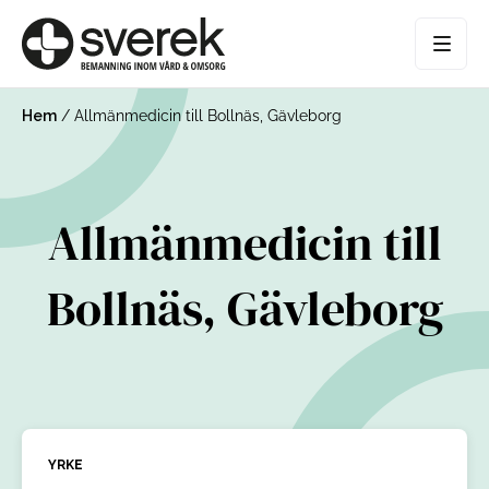
Hem
/
Allmänmedicin till Bollnäs, Gävleborg
Allmänmedicin till
Bollnäs, Gävleborg
YRKE