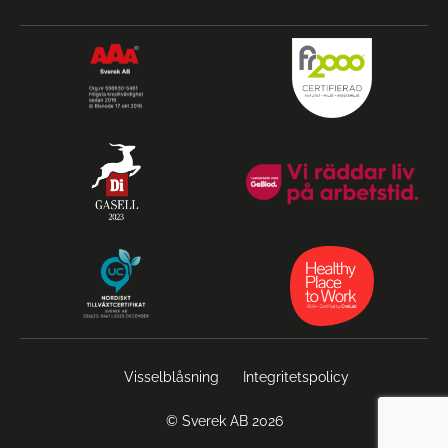
Visselblåsning
Integritetspolicy
© Sverek AB 2026