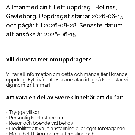
Allmänmedicin till ett uppdrag i Bollnäs,
Gävleborg. Uppdraget startar 2026-06-15
och pågår till 2026-08-28. Senaste datum
att ansöka är 2026-06-15.
Vill du veta mer om uppdraget?
Vi har all information om detta och många fler liknande
uppdrag. Fyll i vår intresseanmälan idag så kontaktar vi
dig inom 24 timmar!
Att vara en del av Sverek innebär att du får:
• Trygga villkor
• Personlig kontaktperson
• Resor och boende vid behov
• Flexibilitet att välja anställning eller eget företagande
• Möjlighet till kompetensutveckling och