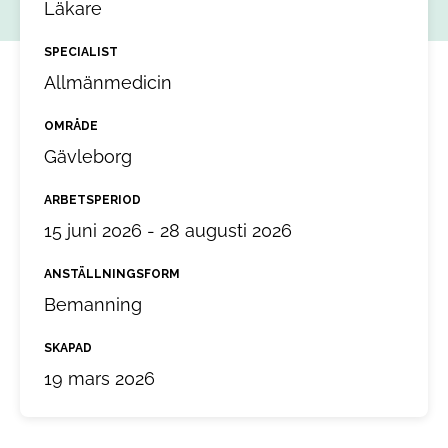
Läkare
SPECIALIST
Allmänmedicin
OMRÅDE
Gävleborg
ARBETSPERIOD
15 juni 2026 - 28 augusti 2026
ANSTÄLLNINGSFORM
Bemanning
SKAPAD
19 mars 2026