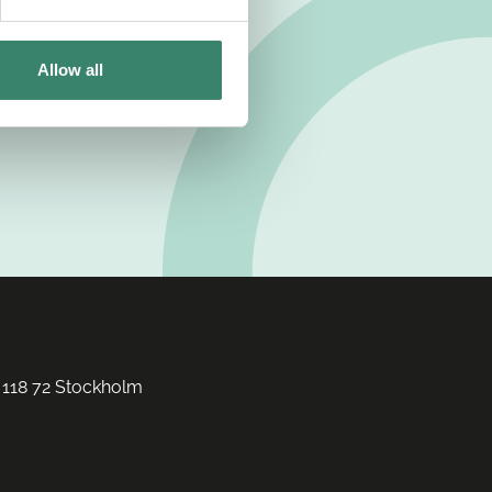
Allow all
 118 72 Stockholm