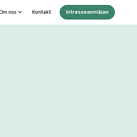
Om oss
Kontakt
Intresseanmälan