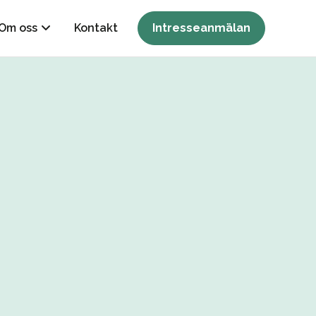
Om oss
Kontakt
Intresseanmälan