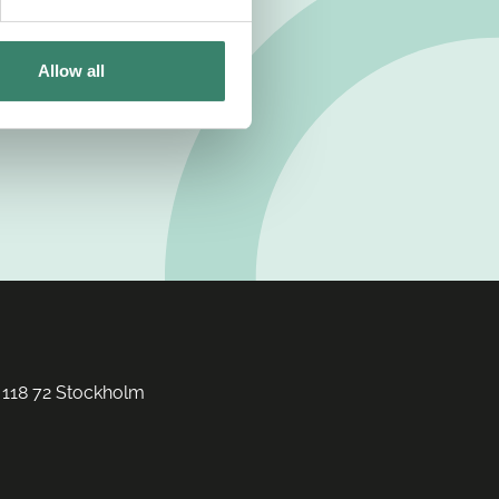
Allow all
 118 72 Stockholm