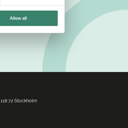
Allow all
 118 72 Stockholm