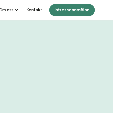
Om oss
Kontakt
Intresseanmälan