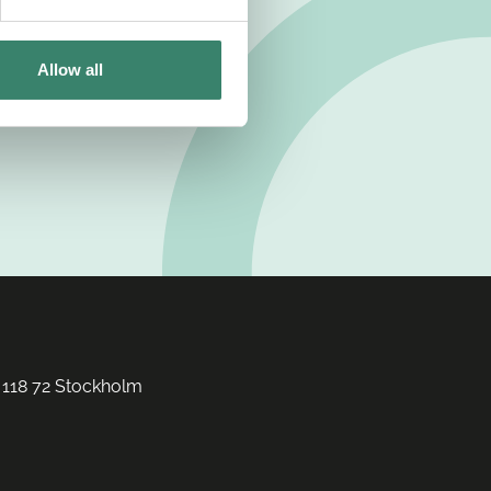
Allow all
 118 72 Stockholm