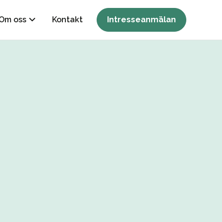
Om oss
Kontakt
Intresseanmälan