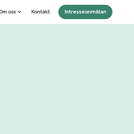
Om oss
Kontakt
Intresseanmälan