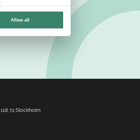
Allow all
 118 72 Stockholm