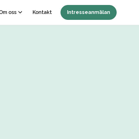
Om oss
Kontakt
Intresseanmälan