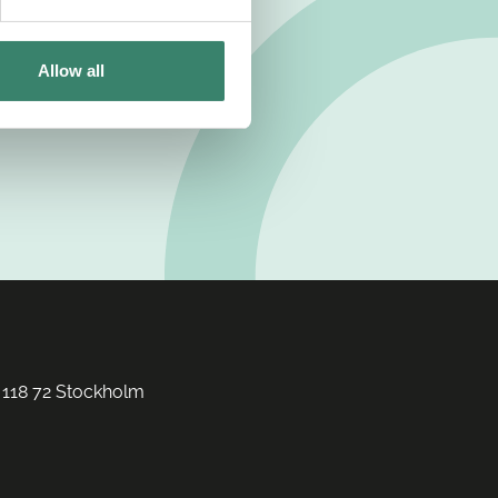
Allow all
 118 72 Stockholm