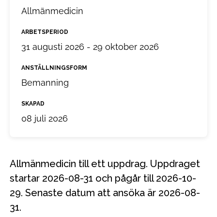
Allmänmedicin
ARBETSPERIOD
31 augusti 2026 - 29 oktober 2026
ANSTÄLLNINGSFORM
Bemanning
SKAPAD
08 juli 2026
Allmänmedicin till ett uppdrag. Uppdraget
startar 2026-08-31 och pågår till 2026-10-
29. Senaste datum att ansöka är 2026-08-
31.