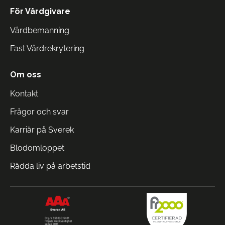
För Vårdgivare
Vårdbemanning
Fast Vårdrekrytering
Om oss
Kontakt
Frågor och svar
Karriär på Sverek
Blodomloppet
Rädda liv på arbetstid