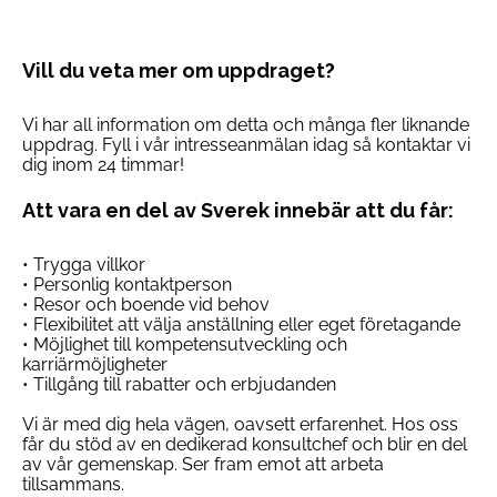
Vill du veta mer om uppdraget?
Vi har all information om detta och många fler liknande
uppdrag. Fyll i vår intresseanmälan idag så kontaktar vi
dig inom 24 timmar!
Att vara en del av Sverek innebär att du får:
• Trygga villkor
• Personlig kontaktperson
• Resor och boende vid behov
• Flexibilitet att välja anställning eller eget företagande
• Möjlighet till kompetensutveckling och
karriärmöjligheter
• Tillgång till rabatter och erbjudanden
Vi är med dig hela vägen, oavsett erfarenhet. Hos oss
får du stöd av en dedikerad konsultchef och blir en del
av vår gemenskap. Ser fram emot att arbeta
tillsammans.