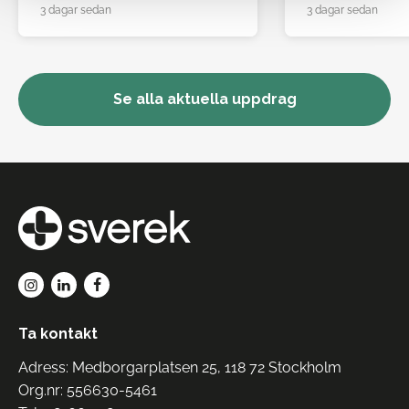
3 dagar sedan
3 dagar sedan
Se alla aktuella uppdrag
Ta kontakt
Adress: Medborgarplatsen 25, 118 72 Stockholm
Org.nr: 556630-5461