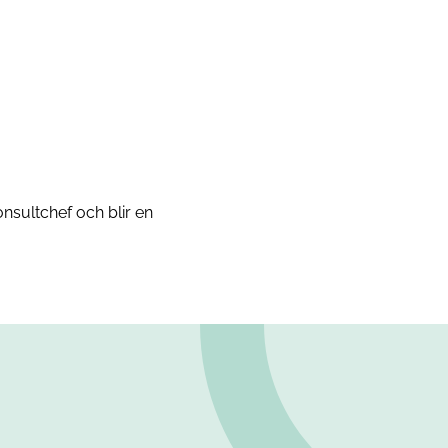
nsultchef och blir en