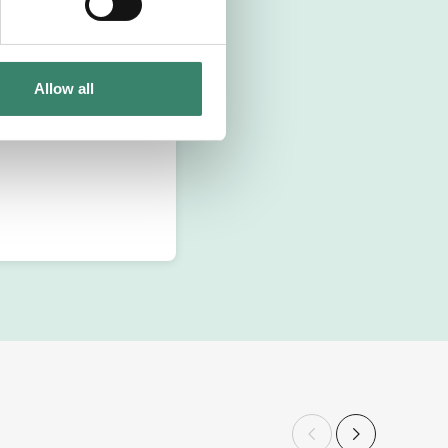
Allow all