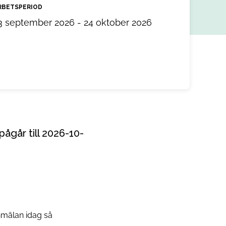
RBETSPERIOD
3 september 2026 - 24 oktober 2026
anmälan idag så