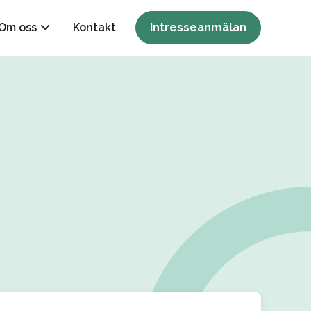
Om oss
Kontakt
Intresseanmälan