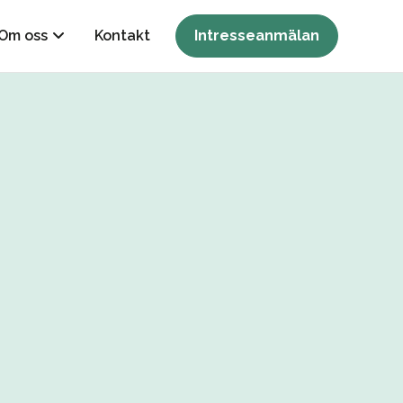
Om oss
Kontakt
Intresseanmälan