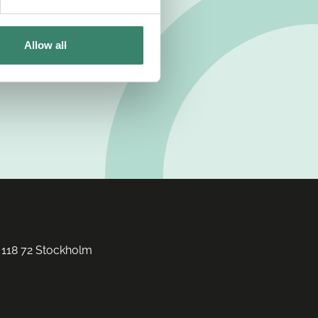
Allow all
 118 72 Stockholm