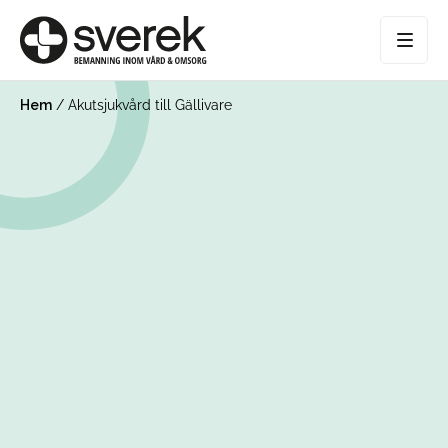
Hem
/
Akutsjukvård till Gällivare