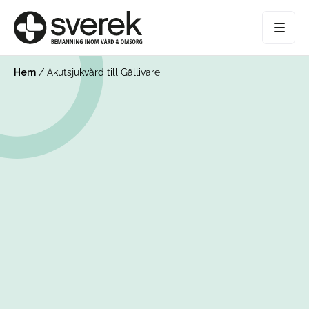
Hem
/
Akutsjukvård till Gällivare