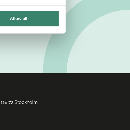
Allow all
 118 72 Stockholm