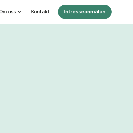
Om oss
Kontakt
Intresseanmälan