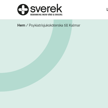
Hem
/
Psykiatrisjuksköterska till Kalmar