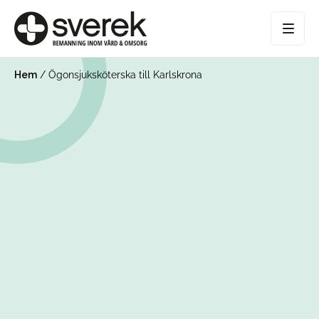
Hem
/
Ögonsjuksköterska till Karlskrona