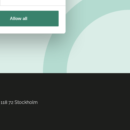
Allow all
 118 72 Stockholm