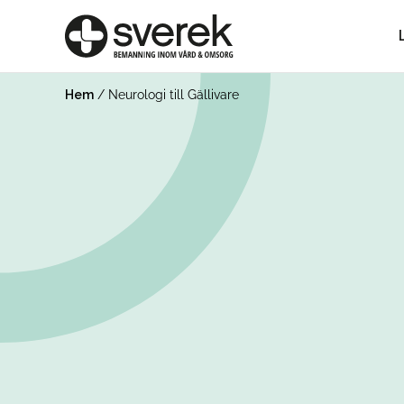
Hem
/
Neurologi till Gällivare