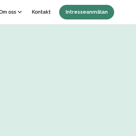
Om oss
Kontakt
Intresseanmälan